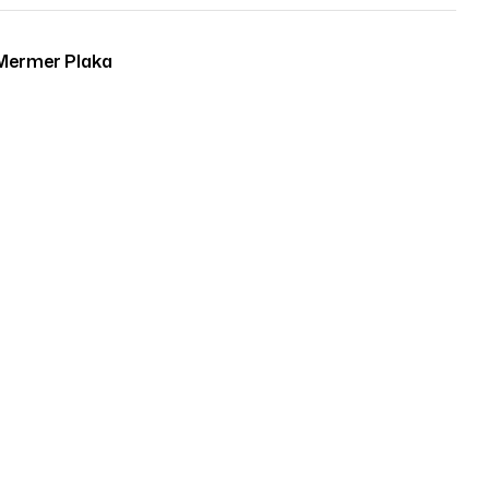
Mermer Plaka