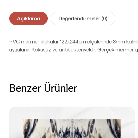
Açıklama
Değerlendirmeler (0)
PVC mermer plakalar 122x244cm ölçülerinde 3mm kalınlığı
uygulanır. Kokusuz ve antibakteriyeldir. Gerçek mermer 
Benzer Ürünler