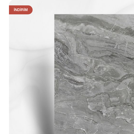
İNDIRIM