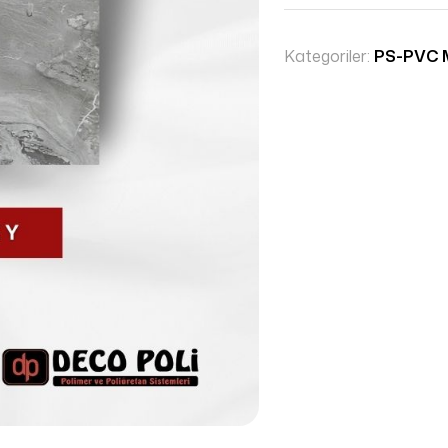
Kategoriler:
PS-PVC 