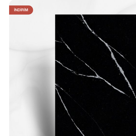
İNDIRIM