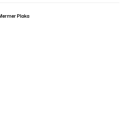
Mermer Plaka