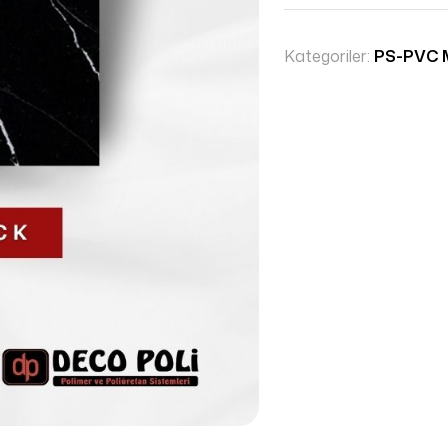
Kategoriler:
PS-PVC 