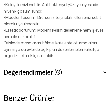
•Kolay temizlenebilir: Antibakteriyel yüzeyi sayesinde
hijyenik çözüm sunar.
•Modüler tasarım: Dilerseniz taşınabilir, dilerseniz sabit
olarak uygulanabilir.
•Estetik görünüm: Modern kesim desenlerle hem işlevsel
hem de dekoratif.
Ofislerde masa arası bölme, kafelerde oturma alanı
ayrımı ya da evlerde açık plan düzenlemeleri rahatça
organize etmek için idealdir.
Değerlendirmeler (0)
Benzer Ürünler