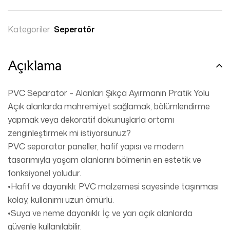
Kategoriler:
Seperatör
Açıklama
PVC Separator – Alanları Şıkça Ayırmanın Pratik Yolu
Açık alanlarda mahremiyet sağlamak, bölümlendirme
yapmak veya dekoratif dokunuşlarla ortamı
zenginleştirmek mi istiyorsunuz?
PVC separator paneller, hafif yapısı ve modern
tasarımıyla yaşam alanlarını bölmenin en estetik ve
fonksiyonel yoludur.
•Hafif ve dayanıklı: PVC malzemesi sayesinde taşınması
kolay, kullanımı uzun ömürlü.
•Suya ve neme dayanıklı: İç ve yarı açık alanlarda
güvenle kullanılabilir.