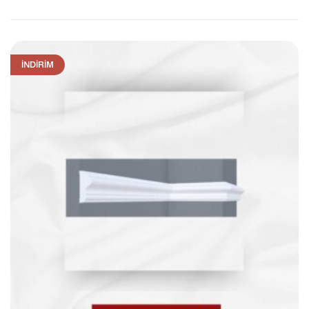
İNDIRIM