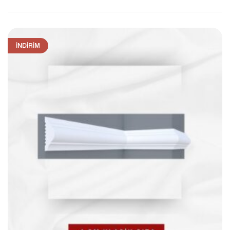
İNDIRIM