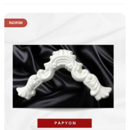
İNDIRIM