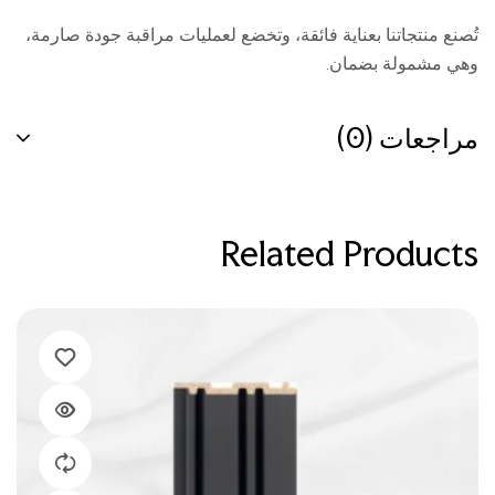
تُصنع منتجاتنا بعناية فائقة، وتخضع لعمليات مراقبة جودة صارمة،
وهي مشمولة بضمان.
مراجعات (0)
Related Products