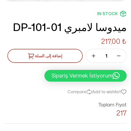
IN STOCK
ميدوسا لامبري DP-101-01
217,00
₺
إضافة إلى السلة
Sipariş Vermek İstiyorum
Compare
Add to wishlist
Toplam Fiyat:
217