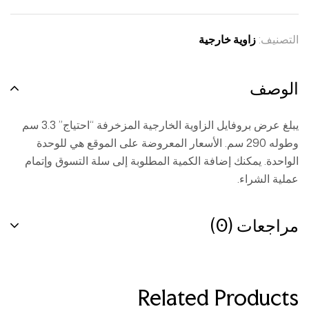
التصنيف:
زاوية خارجية
الوصف
يبلغ عرض بروفايل الزاوية الخارجية المزخرفة “احتياج” 3.3 سم
وطوله 290 سم. الأسعار المعروضة على الموقع هي للوحدة
الواحدة. يمكنك إضافة الكمية المطلوبة إلى سلة التسوق وإتمام
عملية الشراء.
مراجعات (0)
Related Products