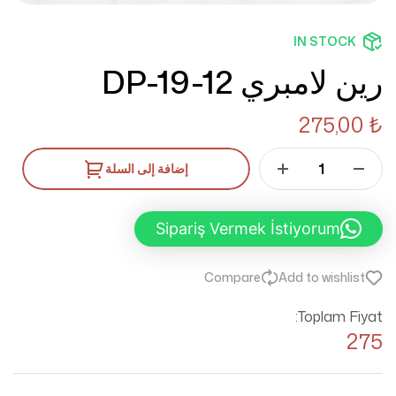
IN STOCK
رين لامبري DP-19-12
275,00
₺
إضافة إلى السلة
Sipariş Vermek İstiyorum
Compare
Add to wishlist
Toplam Fiyat:
275