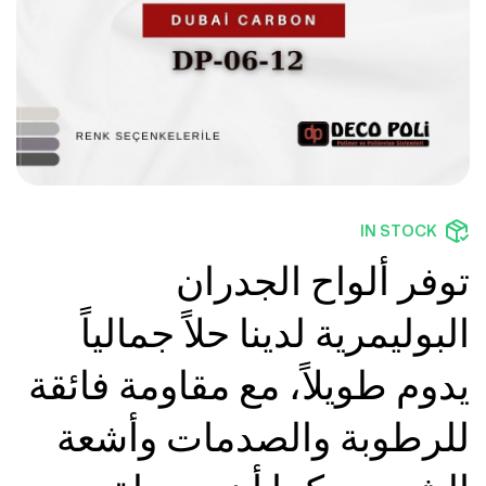
IN STOCK
توفر ألواح الجدران
البوليمرية لدينا حلاً جمالياً
يدوم طويلاً، مع مقاومة فائقة
للرطوبة والصدمات وأشعة