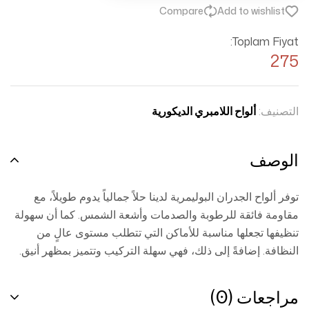
Compare
Add to wishlist
Toplam Fiyat:
275
التصنيف:
ألواح اللامبري الديكورية
الوصف
توفر ألواح الجدران البوليمرية لدينا حلاً جمالياً يدوم طويلاً، مع
مقاومة فائقة للرطوبة والصدمات وأشعة الشمس. كما أن سهولة
تنظيفها تجعلها مناسبة للأماكن التي تتطلب مستوى عالٍ من
النظافة. إضافةً إلى ذلك، فهي سهلة التركيب وتتميز بمظهر أنيق.
مراجعات (0)