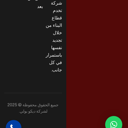
شركة
بعد
تخدم
قطاع
البناء من
خلال
تجديد
نفسها
باستمرار
في كل
جانب.
جميع الحقوق محفوظة © 2025
لشركة ديكو بولي.