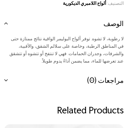
التصنيف:
ألواح اللامبري الديكورية
الوصف
لا رطوبة، لا تشوه. توفر ألواح البوليمر الواقية نتائج ممتازة حتى
في المناطق الرطبة، وخاصة على سلالم الشقق، والأقبية،
والشرفات، وجدران الحمامات. فهي لا تنتفخ أو تتشوه أو تتشقق
عند تعرضها للماء، مما يضمن أداءً يدوم طويلاً.
مراجعات (0)
Related Products