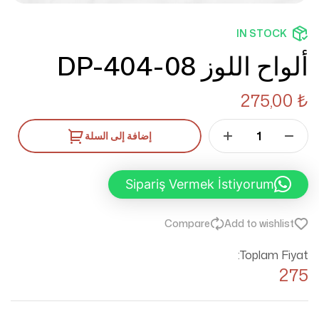
IN STOCK
ألواح اللوز DP-404-08
275,00
₺
إضافة إلى السلة
Sipariş Vermek İstiyorum
Compare
Add to wishlist
Toplam Fiyat:
275