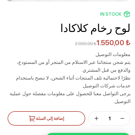
IN STOCK
لوح رخام كلاكادا
1.550,00
₺
2.000,00
₺
معلومات التوصيل
يتم شحن منتجاتنا عبر الاستلام من المتجر أو من المستودع،
والدفع من قبل المشتري.
نظرًا لاحتمالية تلف المنتجات أثناء الشحن، لا ننصح باستخدام
خدمات شركات التوصيل.
يرجى التواصل معنا للحصول على معلومات مفصلة حول عملية
التوصيل.
إضافة إلى السلة