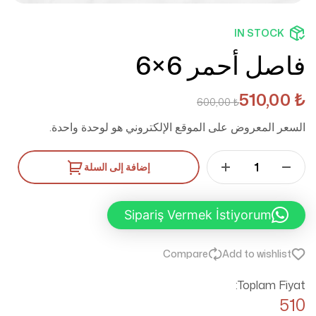
IN STOCK
فاصل أحمر 6×6
510,00
₺
600,00
₺
السعر المعروض على الموقع الإلكتروني هو لوحدة واحدة.
إضافة إلى السلة
Sipariş Vermek İstiyorum
Compare
Add to wishlist
Toplam Fiyat:
510